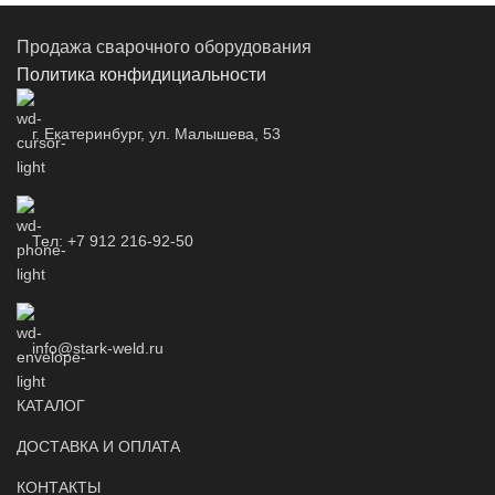
Продажа сварочного оборудования
Политика конфидициальности
г. Екатеринбург, ул. Малышева, 53
Тел: +7 912 216-92-50
info@stark-weld.ru
КАТАЛОГ
ДОСТАВКА И ОПЛАТА
КОНТАКТЫ