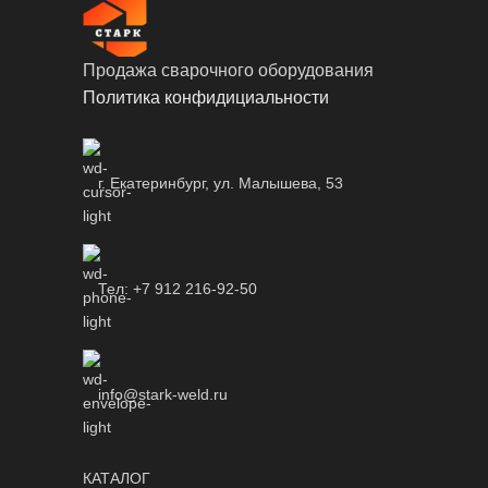
Продажа сварочного оборудования
Политика конфидициальности
г. Екатеринбург, ул. Малышева, 53
Тел: +7 912 216-92-50
info@stark-weld.ru
КАТАЛОГ