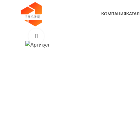
КОМПАНИЯ
КАТАЛ
Увеличить