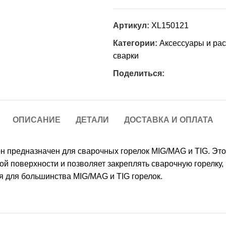
Артикул:
XL150121
Категории:
Аксессуары и ра
сварки
Поделиться:
ОПИСАНИЕ
ДЕТАЛИ
ДОСТАВКА И ОПЛАТА
н предназначен для сварочных горелок MIG/MAG и TIG. Эт
ой поверхности и позволяет закреплять сварочную горелку, 
я для большинства MIG/MAG и TIG горелок.