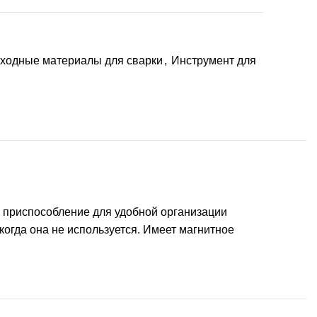
сходные материалы для сварки
,
Инструмент для
о приспособление для удобной организации
когда она не используется. Имеет магнитное