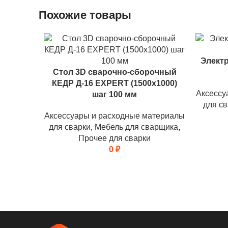
Похожие товары
Электр
Стол 3D сварочно-сборочный
КЕДР Д-16 EXPERT (1500х1000)
Аксессу
шаг 100 мм
для св
Аксессуары и расходные материалы
для сварки
,
Мебель для сварщика
,
Прочее для сварки
0
₽