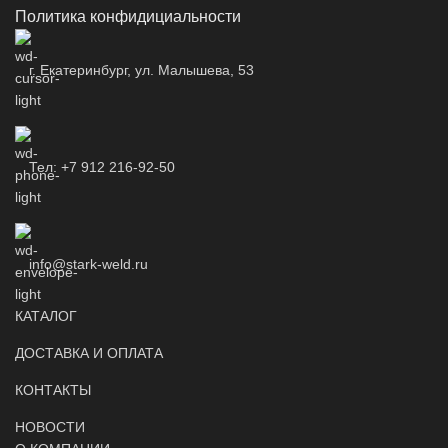
Политика конфидициальности
г. Екатеринбург, ул. Малышева, 53
Тел: +7 912 216-92-50
info@stark-weld.ru
КАТАЛОГ
ДОСТАВКА И ОПЛАТА
КОНТАКТЫ
НОВОСТИ