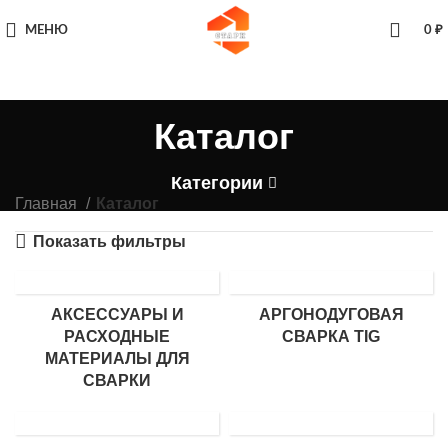
МЕНЮ
0
₽
Каталог
Категории
Главная
Каталог
Показать фильтры
АКСЕССУАРЫ И
АРГОНОДУГОВАЯ
РАСХОДНЫЕ
СВАРКА TIG
МАТЕРИАЛЫ ДЛЯ
СВАРКИ