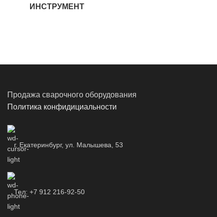
ИНСТРУМЕНТ
Продажа сварочного оборудования
Политика конфидициальности
г. Екатеринбург, ул. Малышева, 53
Тел: +7 912 216-92-50