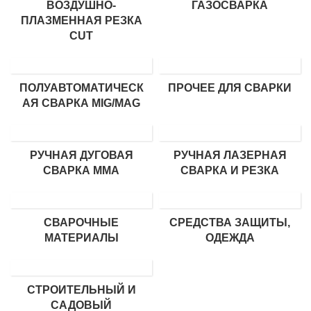
ВОЗДУШНО-
ГАЗОСВАРКА
ПЛАЗМЕННАЯ РЕЗКА
CUT
ПОЛУАВТОМАТИЧЕСК
ПРОЧЕЕ ДЛЯ СВАРКИ
АЯ СВАРКА MIG/MAG
РУЧНАЯ ДУГОВАЯ
РУЧНАЯ ЛАЗЕРНАЯ
СВАРКА MMA
СВАРКА И РЕЗКА
СВАРОЧНЫЕ
СРЕДСТВА ЗАЩИТЫ,
МАТЕРИАЛЫ
ОДЕЖДА
СТРОИТЕЛЬНЫЙ И
САДОВЫЙ