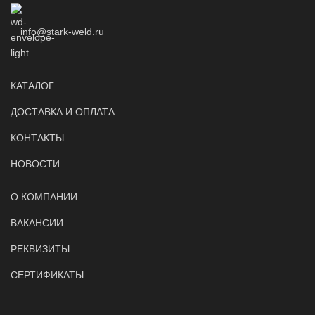
info@stark-weld.ru
КАТАЛОГ
ДОСТАВКА И ОПЛАТА
КОНТАКТЫ
НОВОСТИ
О КОМПАНИИ
ВАКАНСИИ
РЕКВИЗИТЫ
СЕРТИФИКАТЫ