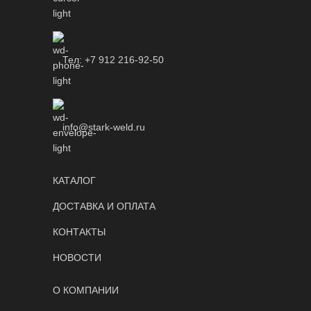
Тел: +7 912 216-92-50
info@stark-weld.ru
КАТАЛОГ
ДОСТАВКА И ОПЛАТА
КОНТАКТЫ
НОВОСТИ
О КОМПАНИИ