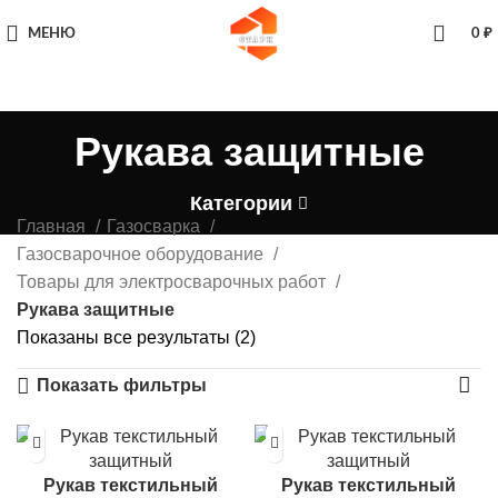
МЕНЮ
0
₽
Рукава защитные
Категории
Главная
Газосварка
Газосварочное оборудование
Товары для электросварочных работ
Рукава защитные
Показаны все результаты (2)
Показать фильтры
Рукав текстильный
Рукав текстильный