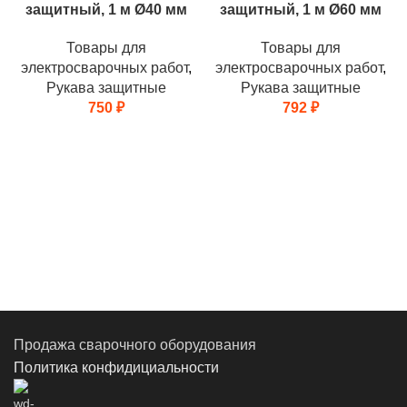
защитный, 1 м Ø40 мм
защитный, 1 м Ø60 мм
Товары для
Товары для
электросварочных работ
,
электросварочных работ
,
Рукава защитные
Рукава защитные
750
₽
792
₽
Продажа сварочного оборудования
Политика конфидициальности