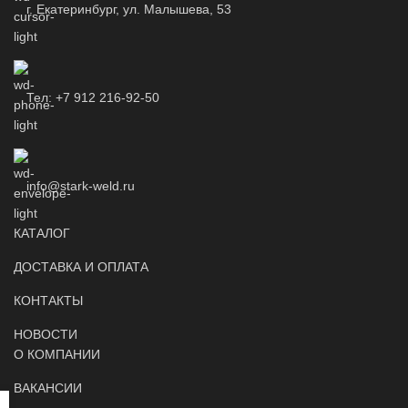
г. Екатеринбург, ул. Малышева, 53
Тел: +7 912 216-92-50
info@stark-weld.ru
КАТАЛОГ
ДОСТАВКА И ОПЛАТА
КОНТАКТЫ
НОВОСТИ
О КОМПАНИИ
ВАКАНСИИ