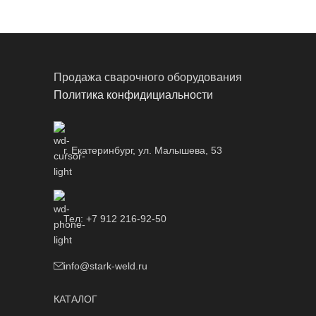
Продажа сварочного оборудования
Политика конфидициальности
г. Екатеринбург, ул. Малышева, 53
Тел: +7 912 216-92-50
info@stark-weld.ru
КАТАЛОГ