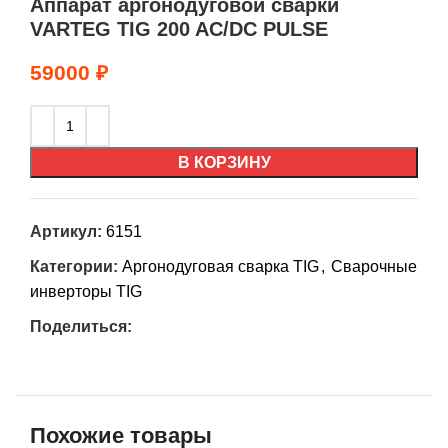
Аппарат аргонодуговой сварки
VARTEG TIG 200 AC/DC PULSE
59000
₽
В КОРЗИНУ
Артикул:
6151
Категории:
Аргонодуговая сварка TIG
,
Сварочные
инверторы TIG
Поделиться:
Похожие товары