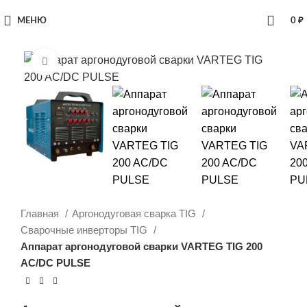
МЕНЮ
0
₽
Увеличить
Главная
Аргонодуговая сварка TIG
Сварочные инверторы TIG
Аппарат аргонодуговой сварки VARTEG TIG 200
AC/DC PULSE