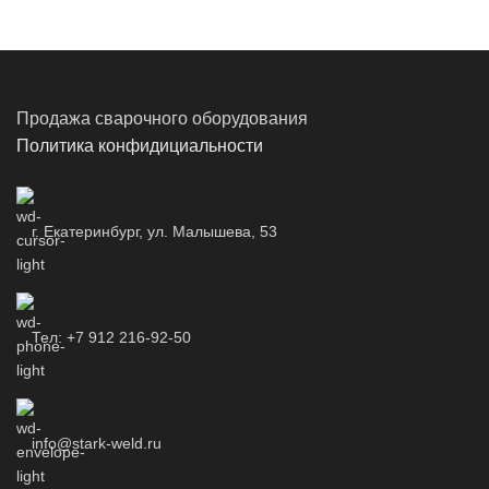
Продажа сварочного оборудования
Политика конфидициальности
г. Екатеринбург, ул. Малышева, 53
Тел: +7 912 216-92-50
info@stark-weld.ru