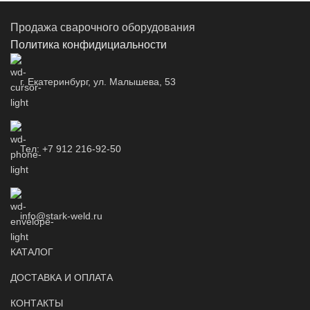
Продажа сварочного оборудования
Политика конфидициальности
г. Екатеринбург, ул. Малышева, 53
Тел: +7 912 216-92-50
info@stark-weld.ru
КАТАЛОГ
ДОСТАВКА И ОПЛАТА
КОНТАКТЫ