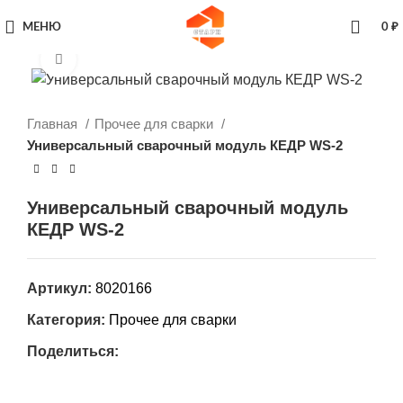
МЕНЮ
0
₽
Увеличить
Главная
Прочее для сварки
Универсальный сварочный модуль КЕДР WS-2
Универсальный сварочный модуль
КЕДР WS-2
Артикул:
8020166
Категория:
Прочее для сварки
Поделиться: