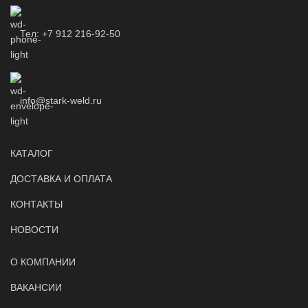
Тел: +7 912 216-92-50
info@stark-weld.ru
КАТАЛОГ
ДОСТАВКА И ОПЛАТА
КОНТАКТЫ
НОВОСТИ
О КОМПАНИИ
ВАКАНСИИ