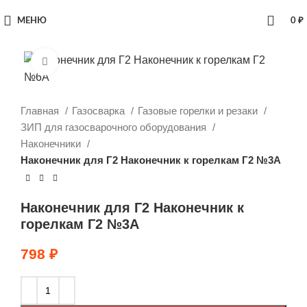
МЕНЮ
0
₽
Увеличить
Главная
Газосварка
Газовые горелки и резаки
ЗИП для газосварочного оборудования
Наконечники
Наконечник для Г2 Наконечник к горелкам Г2 №3А
Наконечник для Г2 Наконечник к
горелкам Г2 №3А
798
₽