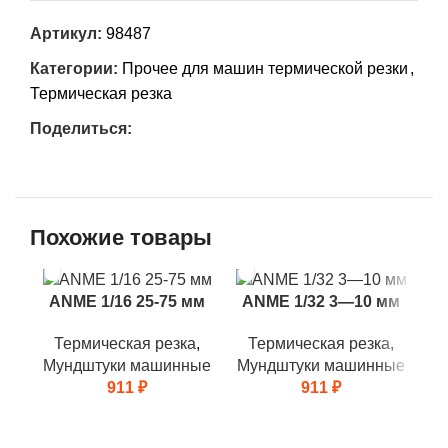
Артикул:
98487
Категории:
Прочее для машин термической резки
,
Термическая резка
Поделиться:
Похожие товары
ANME 1/16 25-75 мм
ANME 1/32 3—10 мм
A
Термическая резка
,
Термическая резка
,
Мундштуки машинные
Мундштуки машинные
911
₽
911
₽
М