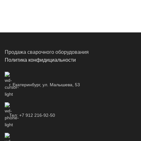
Продажа сварочного оборудования
Политика конфидициальности
г. Екатеринбург, ул. Малышева, 53
Тел: +7 912 216-92-50