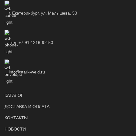
г. Екатеринбург, ул. Малышева, 53
Тел: +7 912 216-92-50
info@stark-weld.ru
КАТАЛОГ
ДОСТАВКА И ОПЛАТА
КОНТАКТЫ
НОВОСТИ