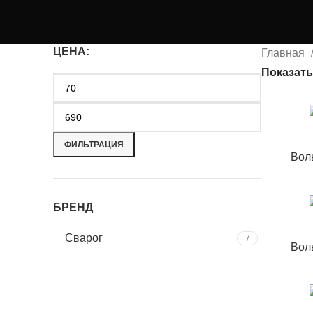
ЦЕНА:
Главная
Показат
ФИЛЬТРАЦИЯ
Вол
БРЕНД
Сварог
7
Вол