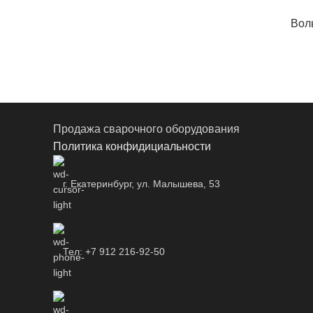
Вол
Продажа сварочного оборудования
Политика конфидициальности
г. Екатеринбург, ул. Малышева, 53
Тел: +7 912 216-92-50