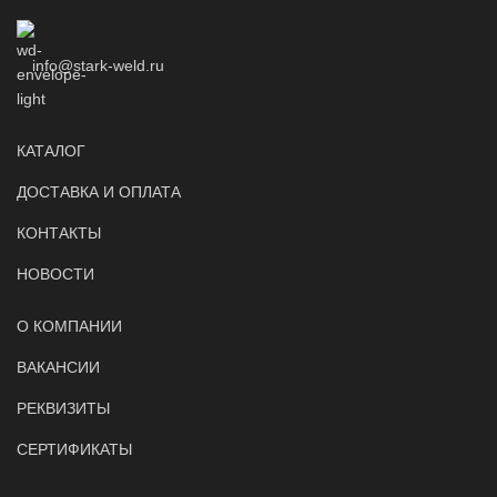
info@stark-weld.ru
КАТАЛОГ
ДОСТАВКА И ОПЛАТА
КОНТАКТЫ
НОВОСТИ
О КОМПАНИИ
ВАКАНСИИ
РЕКВИЗИТЫ
СЕРТИФИКАТЫ