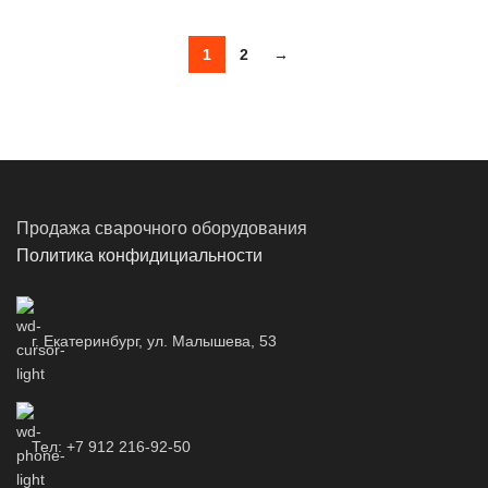
1
2
→
Продажа сварочного оборудования
Политика конфидициальности
г. Екатеринбург, ул. Малышева, 53
Тел: +7 912 216-92-50