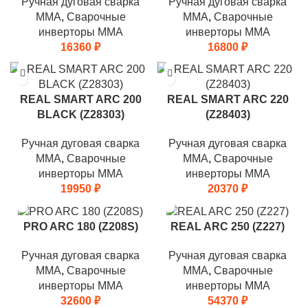
Ручная дуговая сварка
Ручная дуговая сварка
MMA
,
Сварочные
MMA
,
Сварочные
инверторы MMA
инверторы MMA
16360
₽
16800
₽
REAL SMART ARC 200
REAL SMART ARC 220
BLACK (Z28303)
(Z28403)
Ручная дуговая сварка
Ручная дуговая сварка
MMA
,
Сварочные
MMA
,
Сварочные
инверторы MMA
инверторы MMA
19950
₽
20370
₽
PRO ARC 180 (Z208S)
REAL ARC 250 (Z227)
Ручная дуговая сварка
Ручная дуговая сварка
MMA
,
Сварочные
MMA
,
Сварочные
инверторы MMA
инверторы MMA
32600
₽
54370
₽