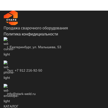
Продажа сварочного оборудования
Политика конфидициальности
г. Екатеринбург, ул. Малышева, 53
Тел: +7 912 216-92-50
info@stark-weld.ru
КАТАЛОГ