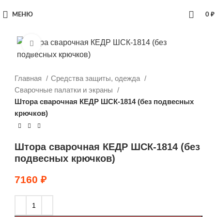
МЕНЮ
0
₽
Увеличить
Главная
Средства защиты, одежда
Сварочные палатки и экраны
Штора сварочная КЕДР ШСК-1814 (без подвесных
крючков)
Штора сварочная КЕДР ШСК-1814 (без
подвесных крючков)
7160
₽