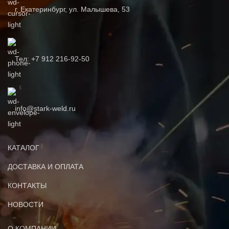
г. Екатеринбург, ул. Малышева, 53
Тел: +7 912 216-92-50
info@stark-weld.ru
КАТАЛОГ
ДОСТАВКА И ОПЛАТА
КОНТАКТЫ
НОВОСТИ
О КОМПАНИИ