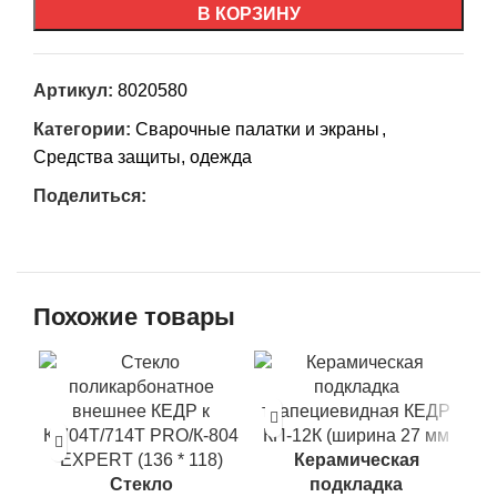
В КОРЗИНУ
Артикул:
8020580
Категории:
Сварочные палатки и экраны
,
Средства защиты, одежда
Поделиться:
Похожие товары
Керамическая
Стекло
подкладка
КЕ