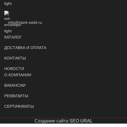
info@stark-weld.ru
КАТАЛОГ
ДОСТАВКА И ОПЛАТА
КОНТАКТЫ
НОВОСТИ
О КОМПАНИИ
ВАКАНСИИ
РЕКВИЗИТЫ
СЕРТИФИКАТЫ
Создание сайта
SEO URAL