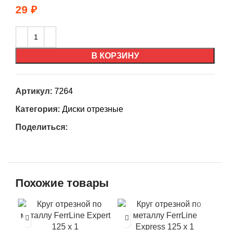
29
₽
В КОРЗИНУ
Артикул:
7264
Категория:
Диски отрезные
Поделиться:
Похожие товары