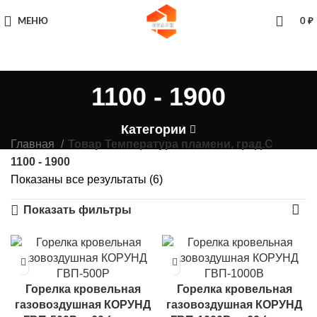
МЕНЮ
0
₽
1100 - 1900
Категории
Главная
Товар Температура пламени, град.С
1100 - 1900
Показаны все результаты (6)
Показать фильтры
Горелка кровельная
Горелка кровельная
газовоздушная КОРУНД
газовоздушная КОРУНД