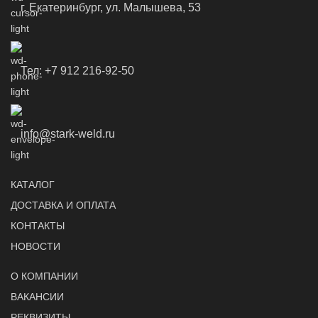
г. Екатеринбург, ул. Малышева, 53
Тел: +7 912 216-92-50
info@stark-weld.ru
КАТАЛОГ
ДОСТАВКА И ОПЛАТА
КОНТАКТЫ
НОВОСТИ
О КОМПАНИИ
ВАКАНСИИ
РЕКВИЗИТЫ