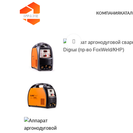
КОМПАНИЯ
КАТАЛ
Увеличить