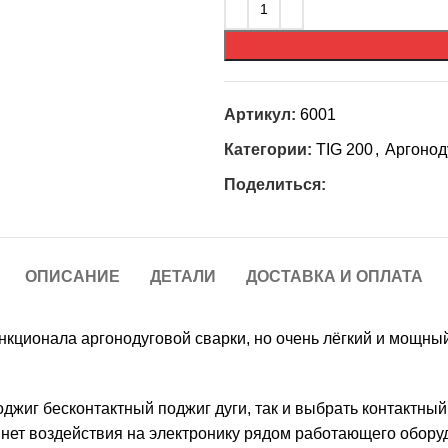
Артикул:
6001
Категории:
TIG 200
,
Аргонод
Поделиться:
ОПИСАНИЕ
ДЕТАЛИ
ДОСТАВКА И ОПЛАТА
ционала аргонодуговой сварки, но очень лёгкий и мощный 
жиг бесконтактный поджиг дуги, так и выбрать контактный 
 нет воздействия на электронику рядом работающего обору