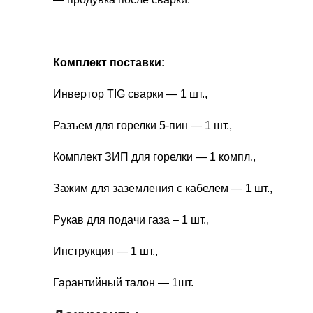
Комплект поставки:
Инвертор TIG сварки — 1 шт.,
Разъем для горелки 5-пин — 1 шт.,
Комплект ЗИП для горелки — 1 компл.,
Зажим для заземления с кабелем — 1 шт.,
Рукав для подачи газа – 1 шт.,
Инструкция — 1 шт.,
Гарантийный талон — 1шт.