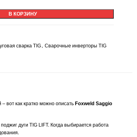
В КОРЗИНУ
уговая сварка TIG
,
Сварочные инверторы TIG
– вот как кратко можно описать
Foxweld Saggio
поджиг дуги TIG LIFT. Когда выбирается работа
дования.