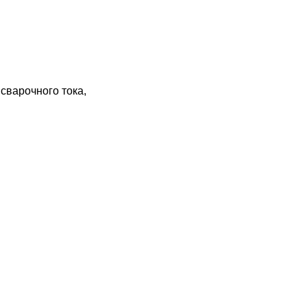
сварочного тока,